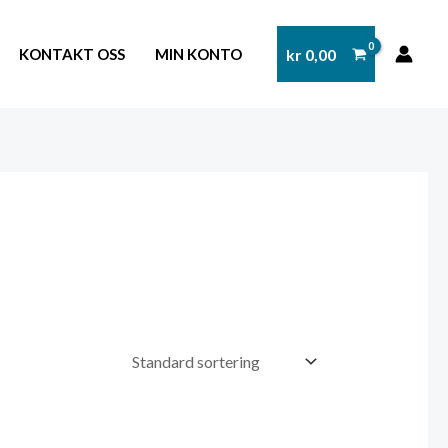
kr
0,00
KONTAKT OSS
MIN KONTO