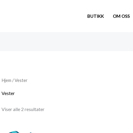
BUTIKK
OM OSS
Hjem
/ Vester
Vester
Viser alle 2 resultater